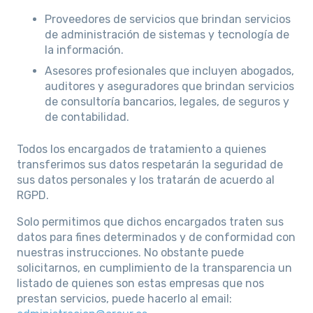
Proveedores de servicios que brindan servicios
de administración de sistemas y tecnología de
la información.
Asesores profesionales que incluyen abogados,
auditores y aseguradores que brindan servicios
de consultoría bancarios, legales, de seguros y
de contabilidad.
Todos los encargados de tratamiento a quienes
transferimos sus datos respetarán la seguridad de
sus datos personales y los tratarán de acuerdo al
RGPD.
Solo permitimos que dichos encargados traten sus
datos para fines determinados y de conformidad con
nuestras instrucciones. No obstante puede
solicitarnos, en cumplimiento de la transparencia un
listado de quienes son estas empresas que nos
prestan servicios, puede hacerlo al email: