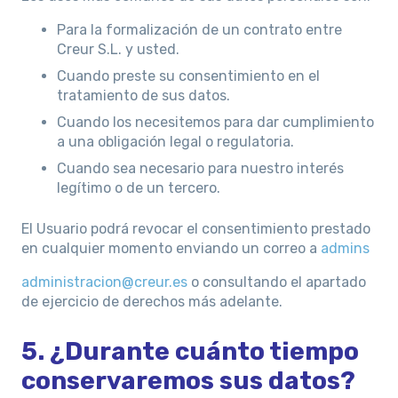
Para la formalización de un contrato entre
Creur S.L. y usted.
Cuando preste su consentimiento en el
tratamiento de sus datos.
Cuando los necesitemos para dar cumplimiento
a una obligación legal o regulatoria.
Cuando sea necesario para nuestro interés
legítimo o de un tercero.
El Usuario podrá revocar el consentimiento prestado
en cualquier momento enviando un correo a
admins
administracion@creur.es
o consultando el apartado
de ejercicio de derechos más adelante.
5. ¿Durante cuánto tiempo
conservaremos sus datos?