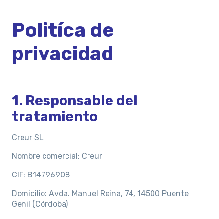
Politíca de
privacidad
1. Responsable del
tratamiento
Creur SL
Nombre comercial: Creur
CIF:
B14796908
Domicilio: Avda. Manuel Reina, 74, 14500 Puente
Genil (Córdoba)