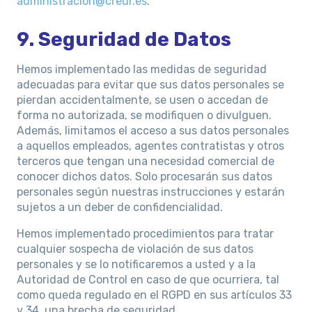
administracion@creur.es
.
9. Seguridad de Datos
Hemos implementado las medidas de seguridad
adecuadas para evitar que sus datos personales se
pierdan accidentalmente, se usen o accedan de
forma no autorizada, se modifiquen o divulguen.
Además, limitamos el acceso a sus datos personales
a aquellos empleados, agentes contratistas y otros
terceros que tengan una necesidad comercial de
conocer dichos datos. Solo procesarán sus datos
personales según nuestras instrucciones y estarán
sujetos a un deber de confidencialidad.
Hemos implementado procedimientos para tratar
cualquier sospecha de violación de sus datos
personales y se lo notificaremos a usted y a la
Autoridad de Control en caso de que ocurriera, tal
como queda regulado en el RGPD en sus artículos 33
y 34, una brecha de seguridad.