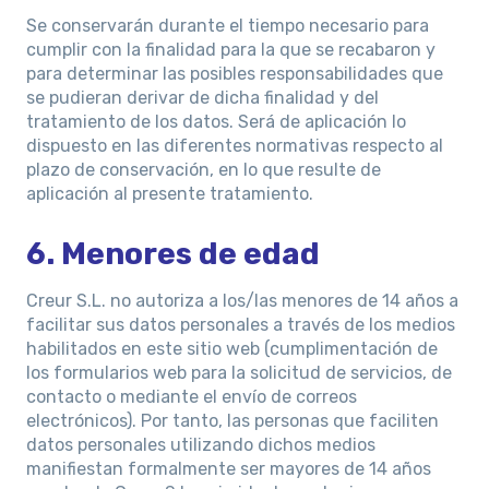
Se conservarán durante el tiempo necesario para
cumplir con la finalidad para la que se recabaron y
para determinar las posibles responsabilidades que
se pudieran derivar de dicha finalidad y del
tratamiento de los datos. Será de aplicación lo
dispuesto en las diferentes normativas respecto al
plazo de conservación, en lo que resulte de
aplicación al presente tratamiento.
6. Menores de edad
Creur S.L. no autoriza a los/las menores de 14 años a
facilitar sus datos personales a través de los medios
habilitados en este sitio web (cumplimentación de
los formularios web para la solicitud de servicios, de
contacto o mediante el envío de correos
electrónicos). Por tanto, las personas que faciliten
datos personales utilizando dichos medios
manifiestan formalmente ser mayores de 14 años