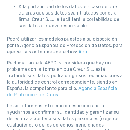
A la portabilidad de los datos: en caso de que
quieras que sus datos sean tratados por otra
firma, Creur S.L., le facilitará la portabilidad de
sus datos al nuevo responsable.
Podrá utilizar los modelos puestos a su disposición
por la Agencia Española de Protección de Datos, para
ejercer sus anteriores derechos:
Aquí
.
Reclamar ante la AEPD: si considera que hay un
problema con la forma en que Creur S.L. está
tratando sus datos, podrá dirigir sus reclamaciones a
la autoridad de control correspondiente, siendo en
España, la competente para ello:
Agencia Española
de Protección de Datos
.
Le solicitaremos información específica para
ayudarnos a confirmar su identidad y garantizar su
derecho a acceder a sus datos personales (o ejercer
cualquier otro de los derechos mencionados