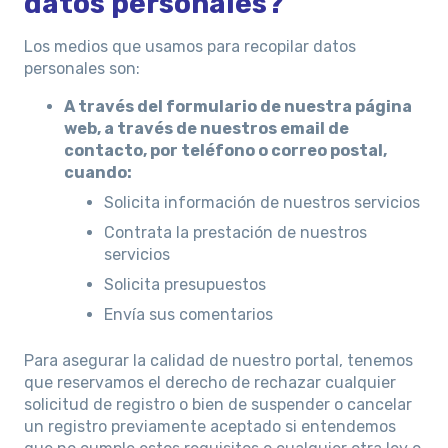
datos personales?
Los medios que usamos para recopilar datos
personales son:
A través del formulario de nuestra página
web, a través de nuestros email de
contacto, por teléfono o correo postal,
cuando:
Solicita información de nuestros servicios
Contrata la prestación de nuestros
servicios
Solicita presupuestos
Envía sus comentarios
Para asegurar la calidad de nuestro portal, tenemos
que reservamos el derecho de rechazar cualquier
solicitud de registro o bien de suspender o cancelar
un registro previamente aceptado si entendemos