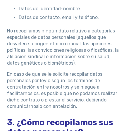
Datos de identidad: nombre.
Datos de contacto: email y teléfono.
No recopilamos ningún dato relativo a categorías
especiales de datos personales (aquellos que
desvelen su origen étnico o racial, las opiniones
políticas, las convicciones religiosas o filosóficas, la
afiliación sindical e información sobre su salud,
datos genéticos o biométricos).
En caso de que se le solicite recopilar datos
personales por ley o según los términos de
contratación entre nosotros y se niegue a
facilitárnoslos, es posible que no podamos realizar
dicho contrato o prestar el servicio, debiendo
comunicárnoslo con antelación.
3. ¿Cómo recopilamos sus