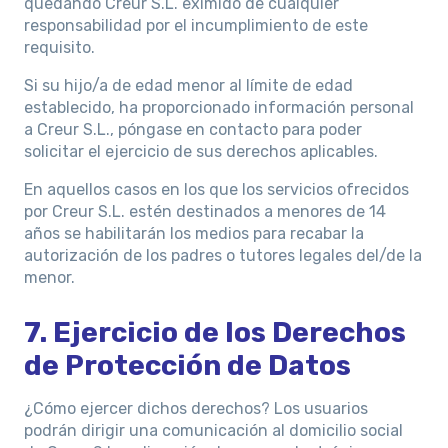
quedando Creur S.L. eximido de cualquier
responsabilidad por el incumplimiento de este
requisito.
Si su hijo/a de edad menor al límite de edad
establecido, ha proporcionado información personal
a Creur S.L., póngase en contacto para poder
solicitar el ejercicio de sus derechos aplicables.
En aquellos casos en los que los servicios ofrecidos
por Creur S.L. estén destinados a menores de 14
años se habilitarán los medios para recabar la
autorización de los padres o tutores legales del/de la
menor.
7. Ejercicio de los Derechos
de Protección de Datos
¿Cómo ejercer dichos derechos? Los usuarios
podrán dirigir una comunicación al domicilio social