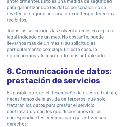
anteriormente). Esto es una medida de seguridad
para garantizar que los datos personales no se
revelen a ninguna persona que no tenga derecho a
recibirlos.
Todas las solicitudes las solventaremos en el plazo
legal indicado de un mes. No obstante, puede
llevarnos más de un mes si su solicitud es
particularmente compleja. En este caso, le
notificaremos y le mantendremos actualizado.
8. Comunicación de datos:
prestación de servicios
Es posible que, en el desempeño de nuestro trabajo,
necesitemos de la ayuda de terceros, que solo
trataran los datos para prestar el servicio
contratado, y con los que disponemos de las
correspondientes medidas para garantizar sus
derechos: