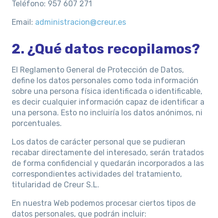
Teléfono:
957 607 271
Email:
administracion@creur.es
2. ¿Qué datos recopilamos?
El Reglamento General de Protección de Datos,
define los datos personales como toda información
sobre una persona física identificada o identificable,
es decir cualquier información capaz de identificar a
una persona. Esto no incluiría los datos anónimos, ni
porcentuales.
Los datos de carácter personal que se pudieran
recabar directamente del interesado, serán tratados
de forma confidencial y quedarán incorporados a las
correspondientes actividades del tratamiento,
titularidad de Creur S.L.
En nuestra Web podemos procesar ciertos tipos de
datos personales, que podrán incluir: